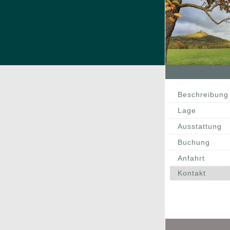
Beschreibung
Lage
Ausstattung
Buchung
Anfahrt
Kontakt